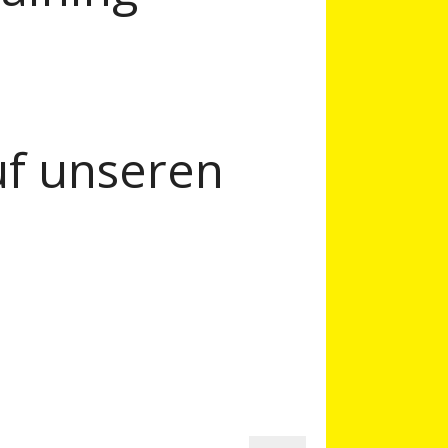
uf unseren