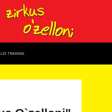
LES TRAINING